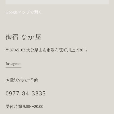
Googleマップで開く
御宿 なか屋
〒879-5102 大分県由布市湯布院町川上1530−2
Instagram
お電話でのご予約
0977-84-3835
受付時間 9:00〜20:00