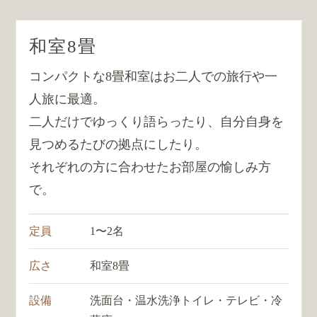
和室8畳
コンパクトな8畳和室はお二人での旅行や一
人旅に最適。
二人だけでゆっくり語らったり、自分自身を
見つめるたびの拠点にしたり。
それぞれの方に合わせたお部屋の愉しみ方
で。
定員
1〜2名
広さ
和室8畳
設備
洗面台・温水洗浄トイレ・テレビ・冷