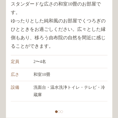
スタンダードな広さの和室10畳のお部屋で
す。
ゆったりとした純和風のお部屋でくつろぎの
ひとときをお過ごしください。広々とした縁
側もあり、移ろう由布院の自然を間近に感じ
ることができます。
定員
2〜4名
広さ
和室10畳
設備
洗面台・温水洗浄トイレ・テレビ・冷
蔵庫