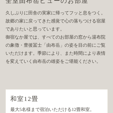
全室由布岳ビューのお部屋
久しぶりに田舎の実家に帰ってフッと息をつく。
故郷の家に戻ってきた感覚で心の落ちつける宿屋
でありたいと思っています。
御宿なか屋では、すべてのお部屋の窓から湯布院
の象徴・豊後冨士「由布岳」の姿を目の前にご覧
いただけます。季節により、また時間により表情
を変えていく由布岳の雄姿をご堪能ください。
和室12畳
最大5名様まで宿泊いただける12畳和室。