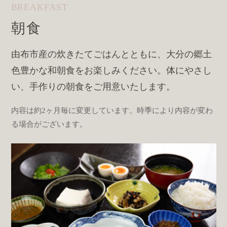
BREAKFAST
朝食
由布市産の炊きたてごはんとともに、大分の郷土
色豊かな和朝食をお楽しみください。体にやさし
い、手作りの朝食をご用意いたします。
内容は約2ヶ月毎に変更しています。時季により内容が変わ
る場合がございます。