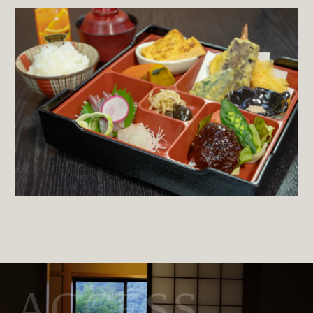
ACCESS