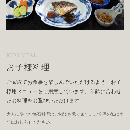
KIDS MEAL
お子様料理
ご家族でお食事を楽しんでいただけるよう、お子
様用メニューをご用意しています。年齢に合わせ
たお料理をお選びいただけます。
大人に準じた懐石料理のご相談も承ります。ご希望の際は事
前におしらせください。