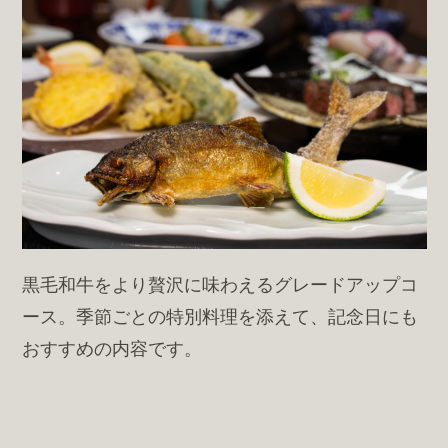
黒毛和牛をより贅沢に味わえるグレードアップコ
ース。季節ごとの特別料理を添えて、記念日にも
おすすめの内容です。