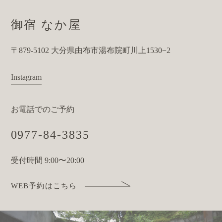
御宿 なか屋
〒879-5102 大分県由布市湯布院町川上1530−2
Instagram
お電話でのご予約
0977-84-3835
受付時間 9:00〜20:00
WEB予約はこちら